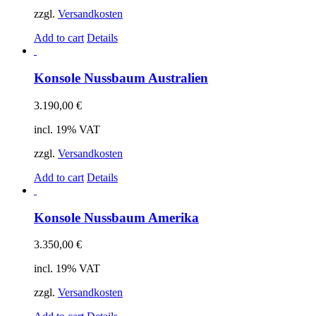
zzgl.
Versandkosten
Add to cart
Details
Konsole Nussbaum Australien
3.190,00
€
incl. 19% VAT
zzgl.
Versandkosten
Add to cart
Details
Konsole Nussbaum Amerika
3.350,00
€
incl. 19% VAT
zzgl.
Versandkosten