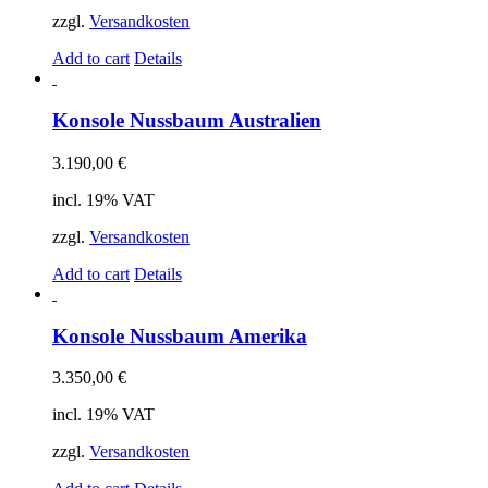
zzgl.
Versandkosten
Add to cart
Details
Konsole Nussbaum Australien
3.190,00
€
incl. 19% VAT
zzgl.
Versandkosten
Add to cart
Details
Konsole Nussbaum Amerika
3.350,00
€
incl. 19% VAT
zzgl.
Versandkosten