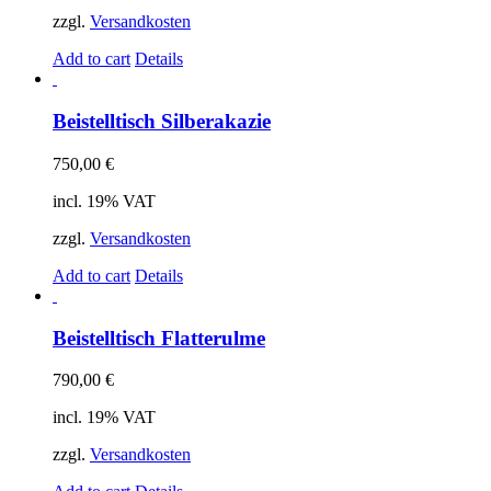
zzgl.
Versandkosten
Add to cart
Details
Beistelltisch Silberakazie
750,00
€
incl. 19% VAT
zzgl.
Versandkosten
Add to cart
Details
Beistelltisch Flatterulme
790,00
€
incl. 19% VAT
zzgl.
Versandkosten