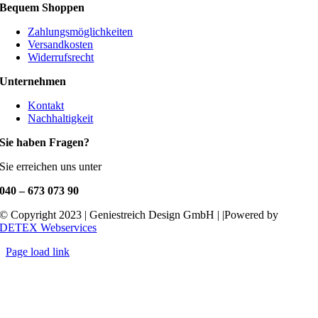
Bequem Shoppen
Zahlungsmöglichkeiten
Versandkosten
Widerrufsrecht
Unternehmen
Kontakt
Nachhaltigkeit
Sie haben Fragen?
Sie erreichen uns unter
040 – 673 073 90
© Copyright 2023 | Geniestreich Design GmbH | |Powered by
DETEX Webservices
Page load link