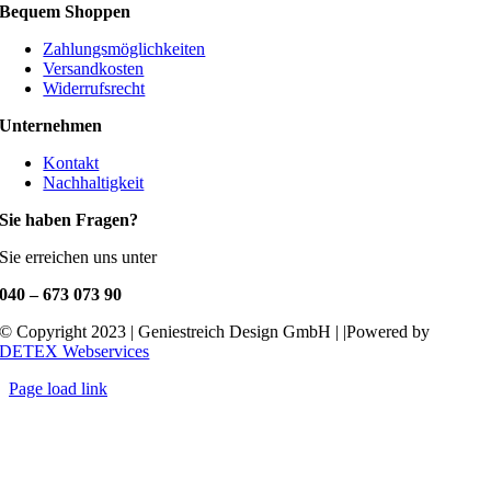
Bequem Shoppen
Zahlungsmöglichkeiten
Versandkosten
Widerrufsrecht
Unternehmen
Kontakt
Nachhaltigkeit
Sie haben Fragen?
Sie erreichen uns unter
040 – 673 073 90
© Copyright 2023 | Geniestreich Design GmbH | |Powered by
DETEX Webservices
Page load link