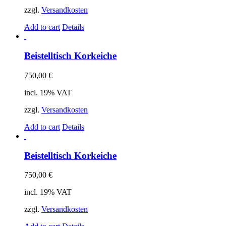
zzgl.
Versandkosten
Add to cart
Details
Beistelltisch Korkeiche
750,00
€
incl. 19% VAT
zzgl.
Versandkosten
Add to cart
Details
Beistelltisch Korkeiche
750,00
€
incl. 19% VAT
zzgl.
Versandkosten