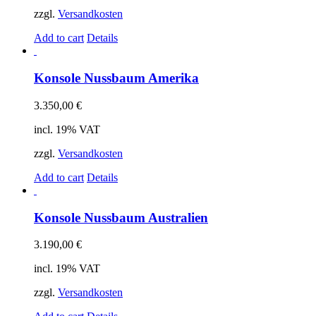
zzgl.
Versandkosten
Add to cart
Details
Konsole Nussbaum Amerika
3.350,00
€
incl. 19% VAT
zzgl.
Versandkosten
Add to cart
Details
Konsole Nussbaum Australien
3.190,00
€
incl. 19% VAT
zzgl.
Versandkosten